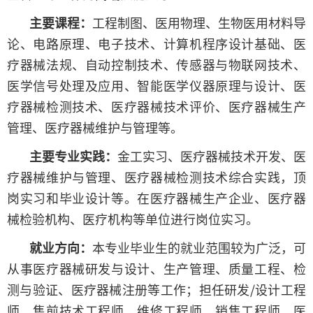
主要课程：
工程制图、医用物理、生物医用材料导
论、电路原理、电子技术、计算机程序设计基础、医
疗器械法规、自动控制技术、传感器与物联网技术、
医学信号处理及应用、智能医学仪器原理与设计、医
疗器械检测技术、医疗器械技术评价、医疗器械生产
管理、医疗器械维护与管理等。
主要专业实践：
金工实习、医疗器械技术开发、医
疗器械维护与管理、医疗器械检测技术综合实践，顶
岗实习和毕业设计等。在医疗器械生产企业、医疗器
械检验机构、医疗机构等单位进行岗位实习。
就业方向：
本专业毕业生的就业范围较为广泛，可
从事医疗器械研发与设计、生产管理、质量工程、检
测与验证、医疗器械注册等工作；担任研发/设计工程
师、售前技术工程师、维修工程师、销售工程师、医