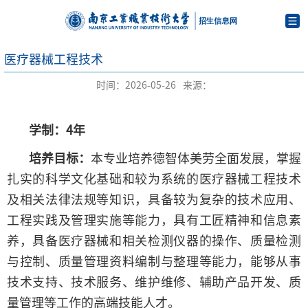
医疗器械工程技术
时间：2026-05-26
来源：
学制：4年
培养目标：
本专业培养德智体美劳全面发展，掌握
扎实的科学文化基础和较为系统的医疗器械工程技术
及相关法律法规等知识，具备较为复杂的技术应用、
工程实践及管理实施等能力，具有工匠精神和信息素
养，具备医疗器械和相关检测仪器的操作、质量检测
与控制、质量管理资料编制与整理等能力，能够从事
技术支持、技术服务、维护维修、辅助产品开发、质
量管理等工作的高端技能人才。