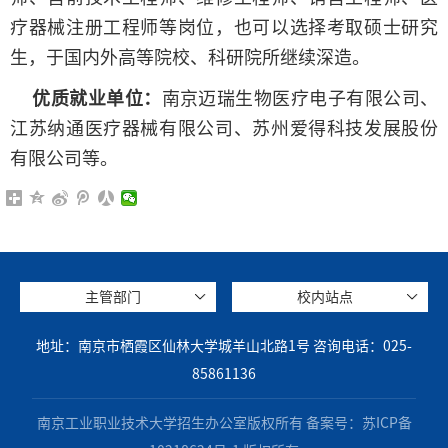
疗器械注册工程师等岗位，也可以选择考取硕士研究
生，于国内外高等院校、科研院所继续深造。
优质就业单位：
南京迈瑞生物医疗电子有限公司、
江苏纳通医疗器械有限公司、苏州爱得科技发展股份
有限公司等。
主管部门
校内站点
地址：南京市栖霞区仙林大学城羊山北路1号 咨询电话：025-
85861136
南京工业职业技术大学招生办公室版权所有 备案号：苏ICP备