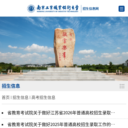
招生信息
首页
招生信息
高考招生信息
省教育考试院关于做好江苏省2026年普通高校招生录取工作的通知
省教育考试院关于做好2025年普通高校招生录取工作的通知