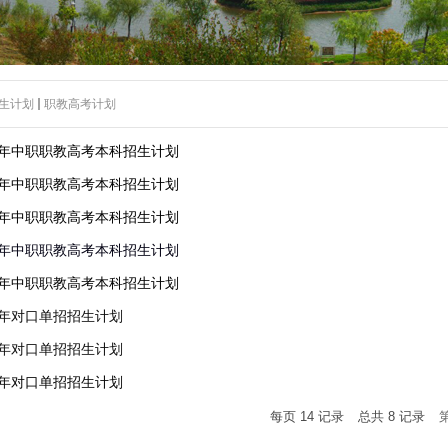
生计划
职教高考计划
26年中职职教高考本科招生计划
25年中职职教高考本科招生计划
24年中职职教高考本科招生计划
23年中职职教高考本科招生计划
22年中职职教高考本科招生计划
21年对口单招招生计划
20年对口单招招生计划
19年对口单招招生计划
每页
14
记录
总共
8
记录