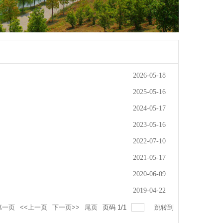
2026-05-18
2025-05-16
2024-05-17
2023-05-16
2022-07-10
2021-05-17
2020-06-09
2019-04-22
第一页
<<上一页
下一页>>
尾页
页码
1
/
1
跳转到