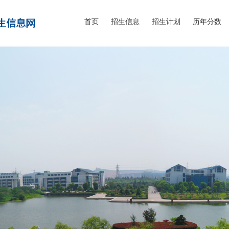
首页
招生信息
招生计划
历年分数