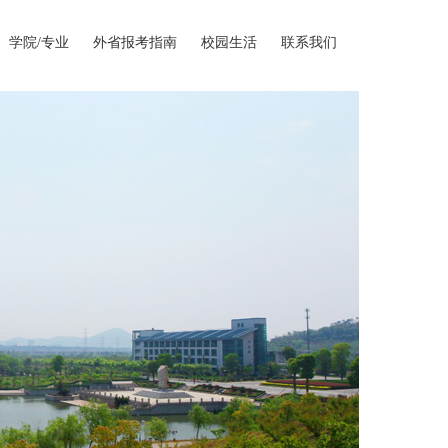
学院/专业
外省报考指南
校园生活
联系我们