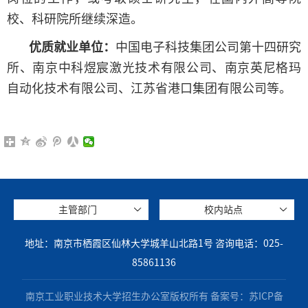
校、科研院所继续深造。
优质就业单位：
中国电子科技集团公司第十四研究
所、南京中科煜宸激光技术有限公司、南京英尼格玛
自动化技术有限公司、江苏省港口集团有限公司等。
主管部门
校内站点
地址：南京市栖霞区仙林大学城羊山北路1号 咨询电话：025-
85861136
南京工业职业技术大学招生办公室版权所有 备案号：苏ICP备