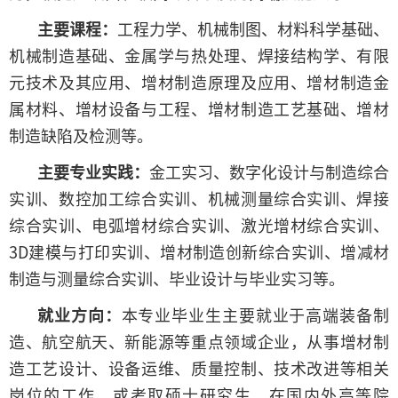
主要课程：
工程力学、机械制图、材料科学基础、
机械制造基础、金属学与热处理、焊接结构学、有限
元技术及其应用、增材制造原理及应用、增材制造金
属材料、增材设备与工程、增材制造工艺基础、增材
制造缺陷及检测等。
主要专业实践：
金工实习、数字化设计与制造综合
实训、数控加工综合实训、机械测量综合实训、焊接
综合实训、电弧增材综合实训、激光增材综合实训、
3D建模与打印实训、增材制造创新综合实训、增减材
制造与测量综合实训、毕业设计与毕业实习等。
就业方向：
本专业毕业生主要就业于高端装备制
造、航空航天、新能源等重点领域企业，从事增材制
造工艺设计、设备运维、质量控制、技术改进等相关
岗位的工作，或考取硕士研究生，在国内外高等院