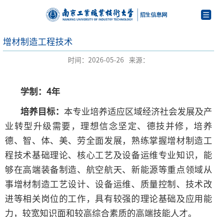
增材制造工程技术
时间：2026-05-26
来源：
学制：4年
培养目标：
本专业培养适应区域经济社会发展及产
业转型升级需要，理想信念坚定、德技并修，培养
德、智、体、美、劳全面发展，熟练掌握增材制造工
程技术基础理论、核心工艺及设备运维专业知识，能
够在高端装备制造、航空航天、新能源等重点领域从
事增材制造工艺设计、设备运维、质量控制、技术改
进等相关岗位的工作，具有较强的理论基础及应用能
力，较宽知识面和较高综合素质的高端技能人才。