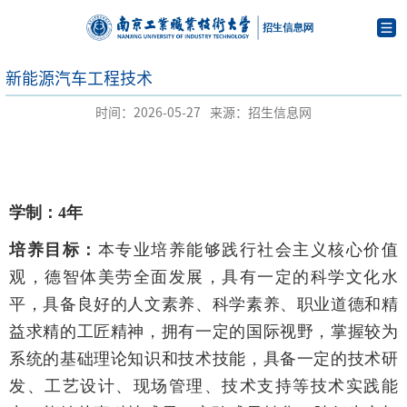
新能源汽车工程技术
时间：2026-05-27
来源：招生信息网
学制：4年
培养目标：
本专业培养能够践行社会主义核心价值
观，德智体美劳全面发展，具有一定的科学文化水
平，具备良好的人文素养、科学素养、职业道德和精
益求精的工匠精神，拥有一定的国际视野，掌握较为
系统的基础理论知识和技术技能，具备一定的技术研
发、工艺设计、现场管理、技术支持等技术实践能