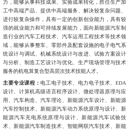
力，能够从事科技成果、实验成果转化，胜任生产加
工中高端产品、提供中高端服务、解决较复杂问题、
进行较复杂操作，具有一定的创新创业能力，具有较
强的就业能力和可持续发展能力，面向新能源汽车制
造行业的汽车工程技术、汽车运用工程技术等技术领
域，能够从事整车、零部件及配套设施的电子电气系
统设计与调试、机械系统设计与改进、试验方案设计
与分析、制造工艺设计与优化、生产现场管理与技术
服务的机电算复合型高层次技术技能人才。
主要专业课程：
电工电子技术、电力电子技术、EDA
设计、计算机高级语言程序设计、微处理器原理与应
用、汽车构造、汽车理论、新能源汽车设计、新能源
汽车控制技术、新能源汽车动力系统原理与设计、新
能源汽车充电系统原理与设计、新能源汽车试验技
术、新能源汽车制造技术、智能网联汽车技术、新能