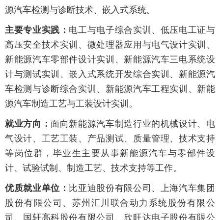
源汽车检测与诊断技术、嵌入式系统。
主要专业实践：
电工与电子综合实训、低压电工证与
高压安全技术实训、微处理器应用与电气设计实训、
新能源汽车零部件设计实训、新能源汽车三电系统设
计与测试实训、嵌入式系统开发综合实训、新能源汽
车检测与诊断综合实训、新能源汽车工程实训、新能
源汽车制造工艺与工装设计实训。
就业方向：
面向新能源汽车制造行业的机械设计、电
气设计、工艺工装、产品测试、质量管理、技术支持
等岗位群，毕业生主要从事新能源汽车与零部件设
计、试验试制、制造工艺、技术支持等工作。
优质就业单位：
比亚迪股份有限公司、上海汽车集团
股份有限公司、苏州汇川联合动力系统股份有限公
司、国轩高科股份有限公司、欣旺达电子股份有限公